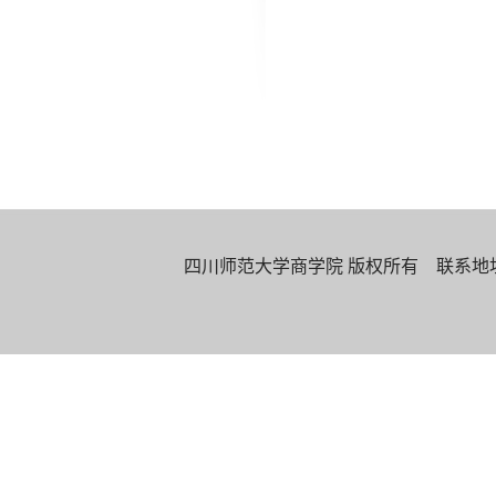
四川师范大学商学院 版权所有 联系地址：四