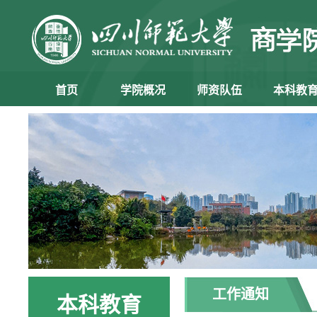
首页
学院概况
师资队伍
本科教
工作通知
本科教育