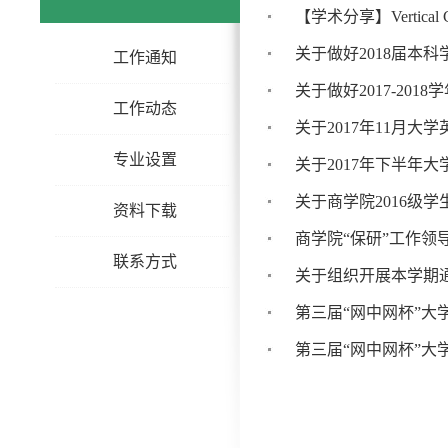
【学术分享】Vertical C
关于做好2018届本
工作通知
关于做好2017-20
工作动态
关于2017年11月大
专业设置
关于2017年下半年
关于商学院2016级
资料下载
商学院“保研”工作领
联系方式
关于组织开展本学期
第三届“网中网杯”大
第三届“网中网杯”大