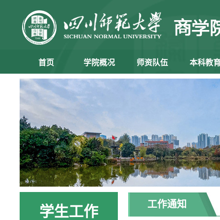
首页
学院概况
师资队伍
本科教
工作通知
学生工作