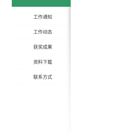
工作通知
工作动态
获奖成果
资料下载
联系方式