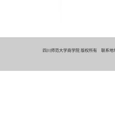
四川师范大学商学院 版权所有 联系地址：四