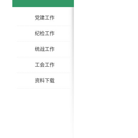
党建工作
纪检工作
统战工作
工会工作
资料下载