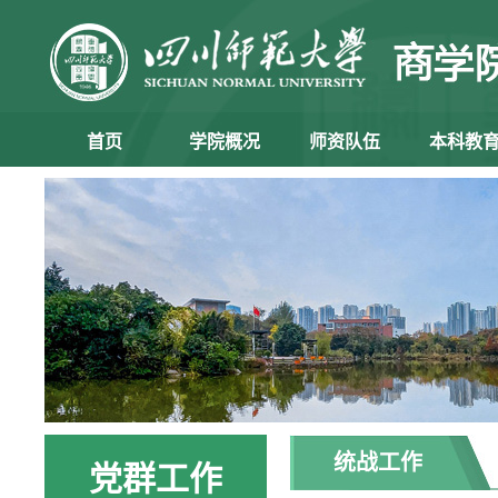
首页
学院概况
师资队伍
本科教
统战工作
党群工作