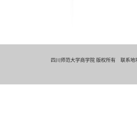
四川师范大学商学院 版权所有 联系地址：四