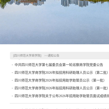
[四川师范大学商学院]
>>通知公告
中共四川师范大学第七届委员会第一轮巡察商学院党委公告
四川师范大学商学院2026年拟招用科研助理人员公示（第二批
四川师范大学商学院2026年拟招用助学助管员公示（第一批）
四川师范大学商学院2026年拟招用科研助理人员公示（第一批
四川师范大学商学院关于公布2026年招用助学助管员面试成绩