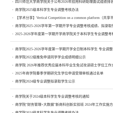
四川师范大学商学院关于公布2026年招用科研助理面试成绩排
商学院2025级本科学生专业调整考核办法
【学术分享】Vertical Competition on a common platfo
商学院2025-2026学年第一学期开学专业调整考核成绩、拟录
2025-2026学年度第一学期开学商学院关于本科学生专业调整
商学院2025-2026学年度第一学期开学全日制本科学生 专业调
商学院2022级推免申请同学学业成绩明细公示
商学院 2026年推荐优秀应届本科毕业生免试攻读硕士学位工作
2025年商学院春季学期研究生学位申请受理审核通过名单
商学院2024级专业调整拟录取学生公示
商学院关于2024级本科学生专业调整考核的通知
商学院“财务管理+大数据”新商科创新实验班 2024年工作实施
商学院2024级本科学生专业调整考核办法