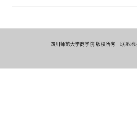
四川师范大学商学院 版权所有 联系地址：四