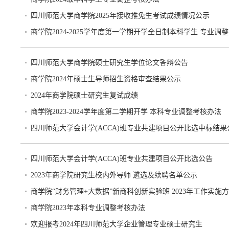
四川师范大学商学院2025年接收推免生考试成绩情况公示
商学院2024-2025学年度第一学期开学全日制本科学生 专业调
四川师范大学商学院硕士研究生学位论文答辩公告
商学院2024年硕士生导师招生资格审查结果公示
2024年商学院硕士研究生复试成绩
商学院2023-2024学年度第二学期开学 本科专业调整考核办法
四川师范大学会计学(ACCA)班专业共建项目公开比选中标结果
四川师范大学会计学(ACCA)班专业共建项目公开比选公告
2023年商学院研究生校内外导师 遴选及续聘名单公示
商学院“财务管理+大数据”新商科创新实验班 2023年工作实施
商学院2023年本科专业调整考核办法
欢迎报考2024年四川师范大学企业管理专业硕士研究生