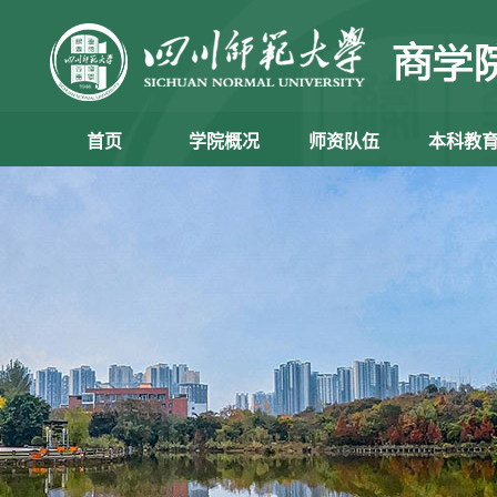
首页
学院概况
师资队伍
本科教