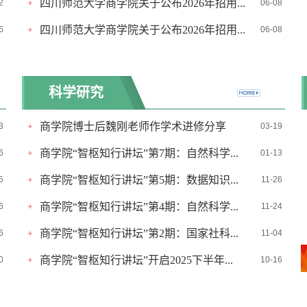
四川师范大学商学院关于公布2026年招用...
2
06-08
四川师范大学商学院关于公布2026年招用...
6
06-08
科学研究
商学院博士后魏刚老师作学术进修分享
3
03-19
商学院“智枢知行讲坛”第7期：自然科学...
6
01-13
商学院“智枢知行讲坛”第5期：数据知识...
5
11-26
商学院“智枢知行讲坛”第4期：自然科学...
6
11-24
商学院“智枢知行讲坛”第2期：国家社科...
6
11-04
商学院“智枢知行讲坛”开启2025下半年...
0
10-16