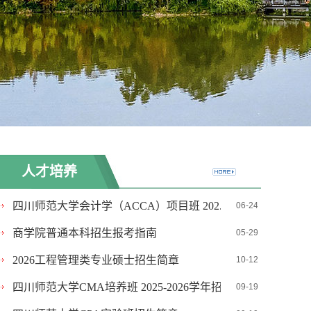
人才培养
四川师范大学会计学（ACCA）项目班 202...
06-24
商学院普通本科招生报考指南
05-29
2026工程管理类专业硕士招生简章
10-12
四川师范大学CMA培养班 2025-2026学年招...
09-19