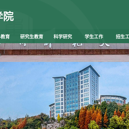
科教育
研究生教育
科学研究
学生工作
招生