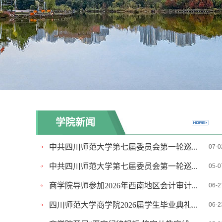
学院新闻
中共四川师范大学第七届委员会第一轮巡...
07-0
中共四川师范大学第七届委员会第一轮巡...
05-0
商学院导师参加2026年西南地区会计审计...
06-2
四川师范大学商学院2026届学生毕业典礼...
06-2