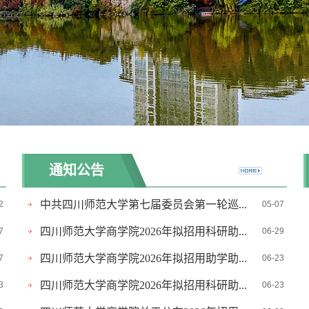
通知公告
中共四川师范大学第七届委员会第一轮巡...
2
05-07
四川师范大学商学院2026年拟招用科研助...
7
06-29
四川师范大学商学院2026年拟招用助学助...
7
06-23
四川师范大学商学院2026年拟招用科研助...
3
06-23