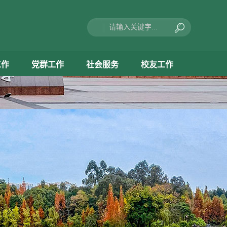
工作
党群工作
社会服务
校友工作