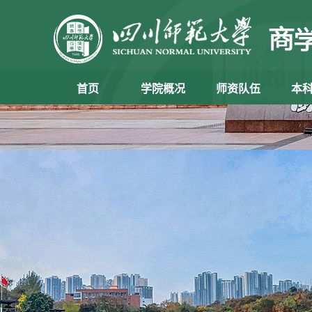
首页
学院概况
师资队伍
本