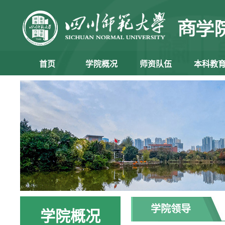
首页
学院概况
师资队伍
本科教
学院领导
学院概况