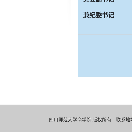
兼纪委书记
四川师范大学商学院 版权所有 联系地址：四