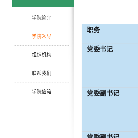
学院简介
职务
学院领导
党委书记
组织机构
联系我们
学院信箱
党委副书记
党委副书记